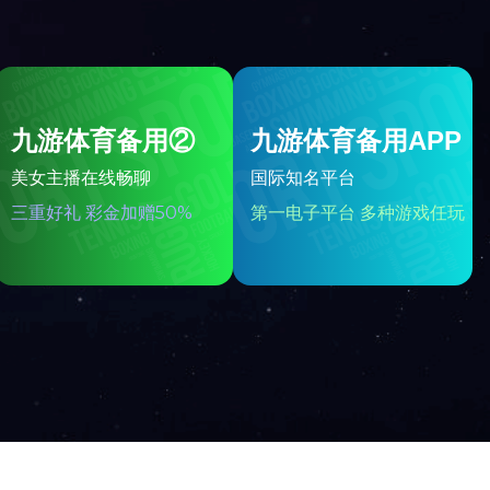
电话 :
010－62161407
传真 :
010－62162417
邮箱 : lifei@zjhzj.net zjh@zjhzj.net
地址 : 北京市海淀区复兴路12号恩菲科技大厦A座三
层308室
录入口
|
乐竞官方网页版
|
开云电子网页版
|
xk体育_xk体育（中
录入口
|
乐竞官方网页版
|
开云电子网页版
|
xk体育_xk体育（中