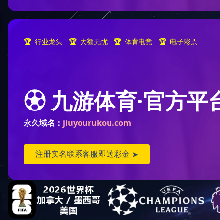
公司中标“财
公司中标“财政部预算评审中心预算评审任务协作
上一个案例：
米兰体育荣获北京市招标代理企业3A资信评价
走进米兰体育
公司业务
经典