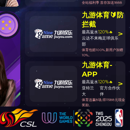
项目”第十四包
公司中标“2021-2023年度全国人大工程造价咨询服务单位采购”
米兰milan(中国)