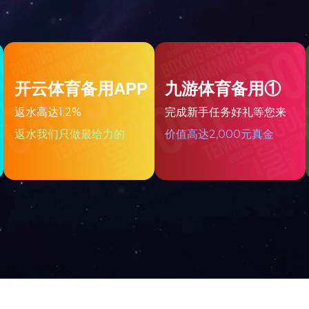
ilan(中国)
公司新闻
招聘职位
公用
行业新闻
人才理念
化工
工程
.
鱼网页版登录入口
|
华体会官方网站
|
九游体育
|
半岛平台网站登
鱼网页版登录入口
|
华体会官方网站
|
九游体育
|
半岛平台网站登