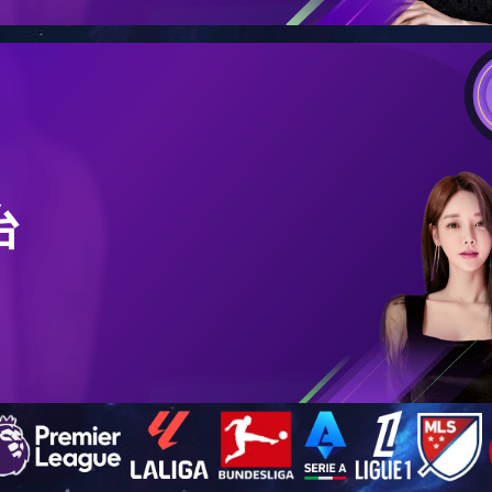
建筑与市政工程施工质量控制通用规范》自2
2022-09-01
工程施工质量控制通用规范》（以下简称《规范》）为国家标准，
工程建设标准中有关规定与《规范》不一致的，以《规范》的规
体系，明确质量责任人及岗位职责，建立质量责任追溯制度。施
具体质量标准、各方质量控制的权利及责任。工程项目各方不得
量控制资料应准确齐全、真实有效，且具有可追溯性。实行监理
应成立专门机构或委托具备相应质量管理能力的单位独立履行监
所在地区施工现场建筑工人配备标准。施工管理人员和现场作业
。