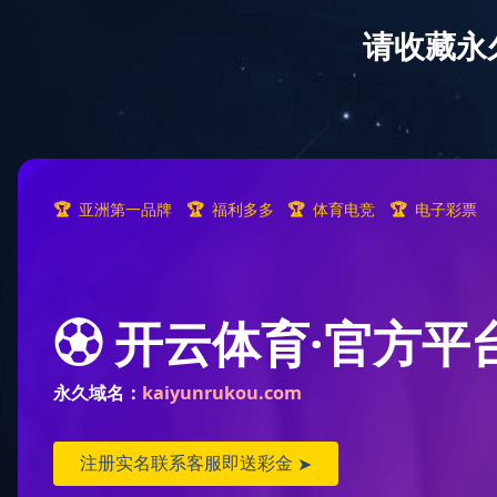
首页
走进米兰体育
公司
公司新闻
行业新闻