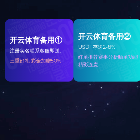
来源：中国建设报 住建部网站
上一个案例：
第一篇
走进米兰体育
公司业务
经典
公司简介
造价咨询
米兰m