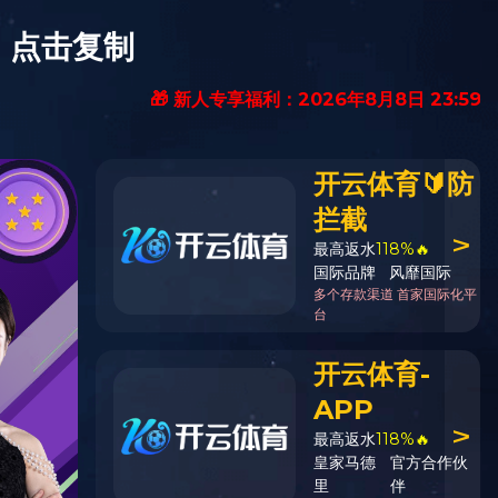
客户热线：010-62161407
贤纳士
合作伙伴
米兰MILAN(中国)