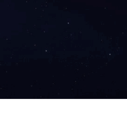
传真 :
010－62162417
邮箱 : lifei@zjhzj.net zjh@zjhzj.net
地址 : 北京市海淀区复兴路12号恩菲科技大厦A座三
层308室
录入口
|
乐竞官方网页版
|
开云电子网页版
|
xk体育_xk体育（中
录入口
|
乐竞官方网页版
|
开云电子网页版
|
xk体育_xk体育（中